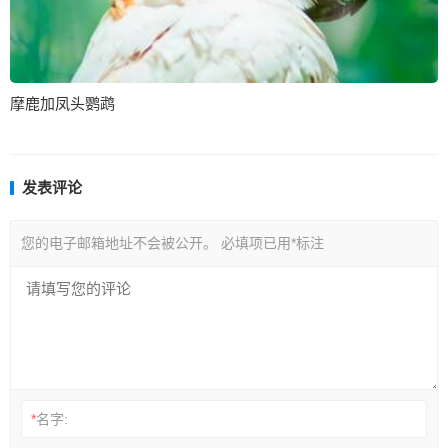
摩鹿加凤头鹦鹉
发表评论
您的电子邮箱地址不会被公开。
必填项已用
*
标注
*
名字: