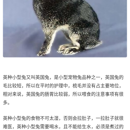
英种小型兔又叫英国兔，是小型宠物兔品种之一，英国兔的
毛比较短，所以在平时的护理中，梳毛并没有占主要地位，
相对来说，英国兔的肠胃比较弱，所以喂食的注意事项有很
多。
英种小型兔的食物不可太湿，否则会拉肚子，一拉肚子就很
难医，英种小型兔需要喝水，且不能给生水，必须是煮过的