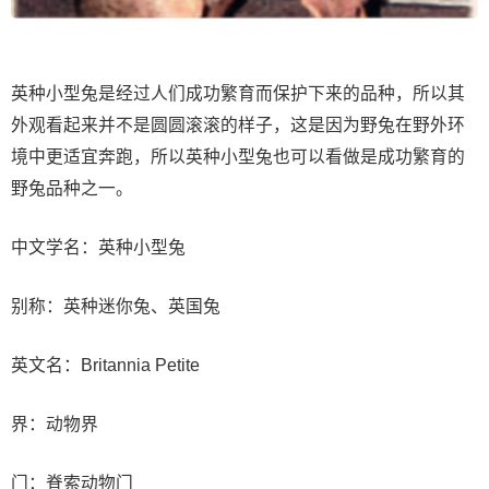
英种小型兔是经过人们成功繁育而保护下来的品种，所以其
外观看起来并不是圆圆滚滚的样子，这是因为野兔在野外环
境中更适宜奔跑，所以英种小型兔也可以看做是成功繁育的
野兔品种之一。
中文学名：英种小型兔
别称：英种迷你兔、英国兔
英文名：Britannia Petite
界：动物界
门：脊索动物门