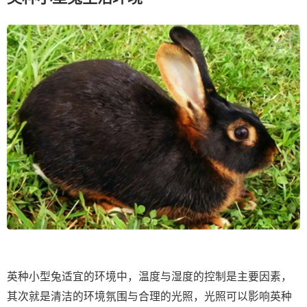
英种小型兔适宜的环境中，温度与湿度的控制是主要因素，
其次就是清洁的环境氛围与合理的光照，光照可以影响英种