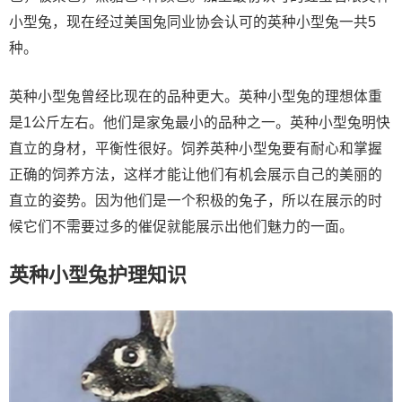
小型兔，现在经过美国兔同业协会认可的英种小型兔一共5
种。
英种小型兔曾经比现在的品种更大。英种小型兔的理想体重
是1公斤左右。他们是家兔最小的品种之一。英种小型兔明快
直立的身材，平衡性很好。饲养英种小型兔要有耐心和掌握
正确的饲养方法，这样才能让他们有机会展示自己的美丽的
直立的姿势。因为他们是一个积极的兔子，所以在展示的时
候它们不需要过多的催促就能展示出他们魅力的一面。
英种小型兔护理知识