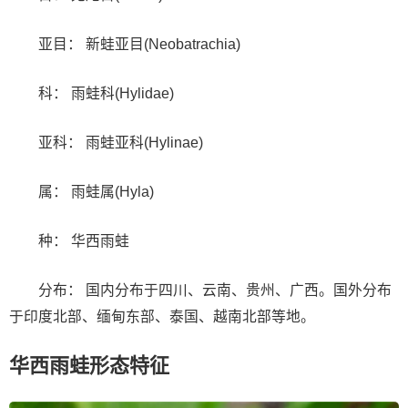
亚目： 新蛙亚目(Neobatrachia)
科： 雨蛙科(Hylidae)
亚科： 雨蛙亚科(Hylinae)
属： 雨蛙属(Hyla)
种： 华西雨蛙
分布： 国内分布于四川、云南、贵州、广西。国外分布
于印度北部、缅甸东部、泰国、越南北部等地。
华西雨蛙形态特征