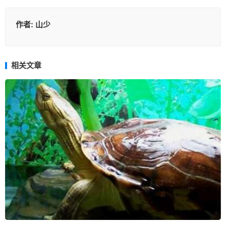
作者:
山少
相关文章