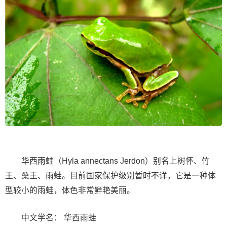
华西雨蛙（Hyla annectans Jerdon）别名上树怀、竹
王、桑王、雨蛙。目前国家保护级别暂时不详，它是一种体
型较小的雨蛙，体色非常鲜艳美丽。
中文学名： 华西雨蛙