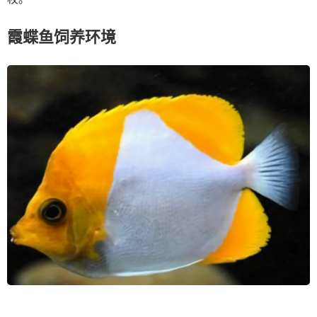
霞蝶鱼饲养环境