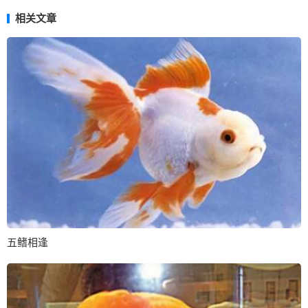
相关文章
五鳍相逢