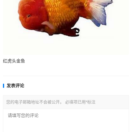
红虎头金鱼
发表评论
您的电子邮箱地址不会被公开。
必填项已用
*
标注