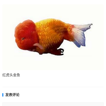
红虎头金鱼
发表评论