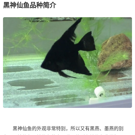
黑神仙鱼品种简介
黑神仙鱼的外观非常特别，所以又有黑燕、墨燕的别