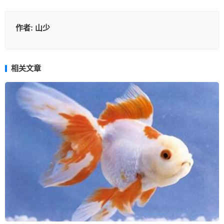
作者:
山少
相关文章