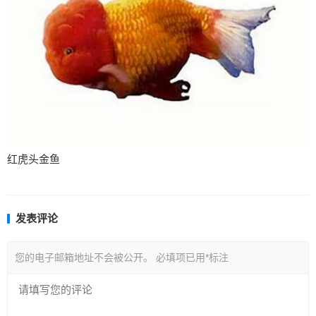
红虎头金鱼
发表评论
您的电子邮箱地址不会被公开。
必填项已用
*
标注