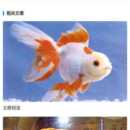
相关文章
五鳍相逢