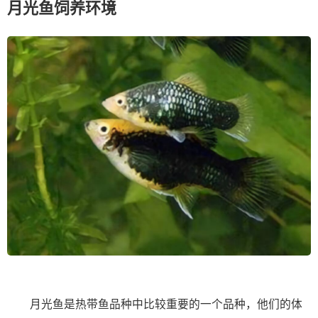
月光鱼饲养环境
月光鱼是热带鱼品种中比较重要的一个品种，他们的体