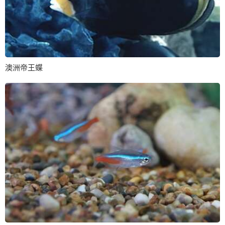
澳洲帝王蝶