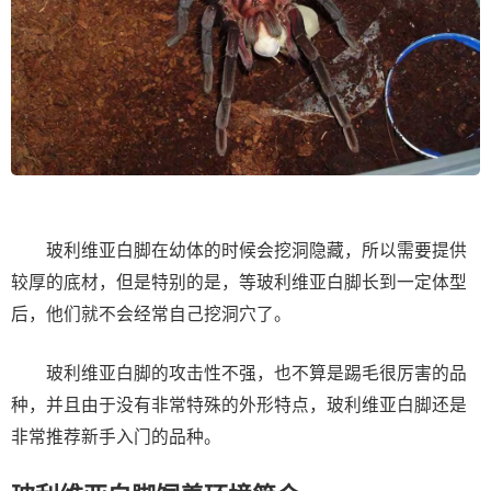
玻利维亚白脚在幼体的时候会挖洞隐藏，所以需要提供
较厚的底材，但是特别的是，等玻利维亚白脚长到一定体型
后，他们就不会经常自己挖洞穴了。
玻利维亚白脚的攻击性不强，也不算是踢毛很厉害的品
种，并且由于没有非常特殊的外形特点，玻利维亚白脚还是
非常推荐新手入门的品种。