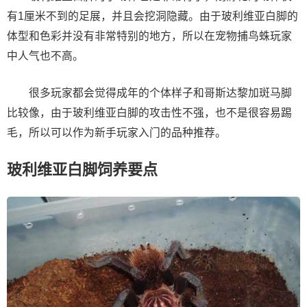
有1厘米不到的足展，并且会挖洞隐藏。由于玻利维亚白脚的
体型和色彩并没有非常特别的地方，所以在宠物捕鸟蛛玩家
中人气也不高。
很多玩家都会觉得成年的个体样子和哥斯达黎加斑马脚
比较像，由于玻利维亚白脚的攻击性不强，也不是很容易踢
毛，所以可以作为新手玩家入门的品种推荐。
玻利维亚白脚饲养要点