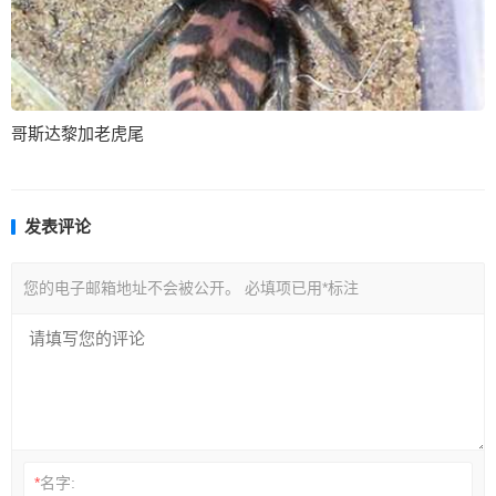
哥斯达黎加老虎尾
发表评论
您的电子邮箱地址不会被公开。
必填项已用
*
标注
*
名字: