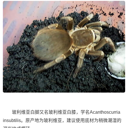
玻利维亚白脚又名玻利维亚白膝，学名Acanthoscurria
insubtilis。原产地为玻利维亚，建议使用底材为稍微潮湿的