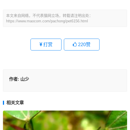
本文来自网络，不代表猫网立场，转载请注明出处：
https://www.maocom.com/pachong/pet6156.html
打赏
220
赞
作者:
山少
相关文章