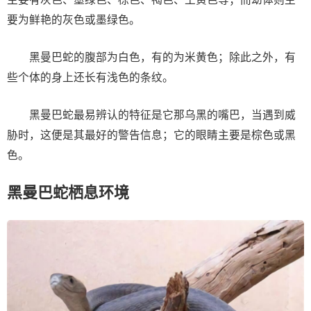
要为鲜艳的灰色或墨绿色。
黑曼巴蛇的腹部为白色，有的为米黄色；除此之外，有
些个体的身上还长有浅色的条纹。
黑曼巴蛇最易辨认的特征是它那乌黑的嘴巴，当遇到威
胁时，这便是其最好的警告信息；它的眼睛主要是棕色或黑
色。
黑曼巴蛇栖息环境