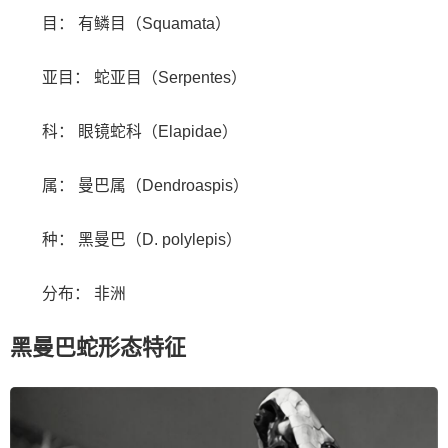
目： 有鳞目（Squamata）
亚目： 蛇亚目（Serpentes）
科： 眼镜蛇科（Elapidae）
属： 曼巴属（Dendroaspis）
种： 黑曼巴（D. polylepis）
分布： 非洲
黑曼巴蛇形态特征