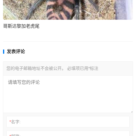
哥斯达黎加老虎尾
发表评论
您的电子邮箱地址不会被公开。
必填项已用
*
标注
*
名字: