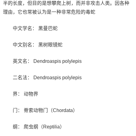
半的长度，但目的是想攀爬上树，而并非攻击人类。因各种
理由，它也常被认为是一种非常危险的毒蛇
中文学名： 黑曼巴蛇
中文别名： 黑树眼镜蛇
英文名： Dendroaspis polylepis
二名法： Dendroaspis polylepis
界： 动物界
门： 脊索动物门（Chordata）
纲： 爬虫纲（Reptilia）