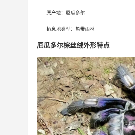
原产地：厄瓜多尔
栖息地类型：热带雨林
厄瓜多尔棕丝绒外形特点