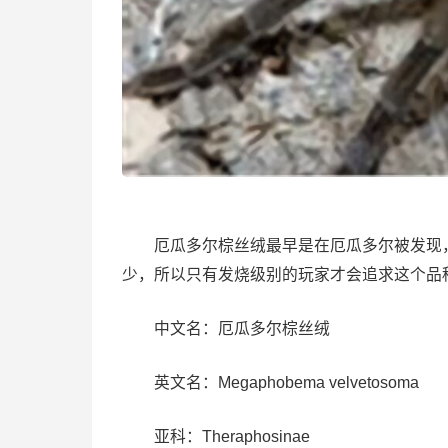
厄瓜多尔棕丝绒最早是在厄瓜多尔被发现，于
少，所以只有发烧级别的玩家才会追求这个品
中文名：厄瓜多尔棕丝绒
英文名：Megaphobema velvetosoma
亚科：Theraphosinae