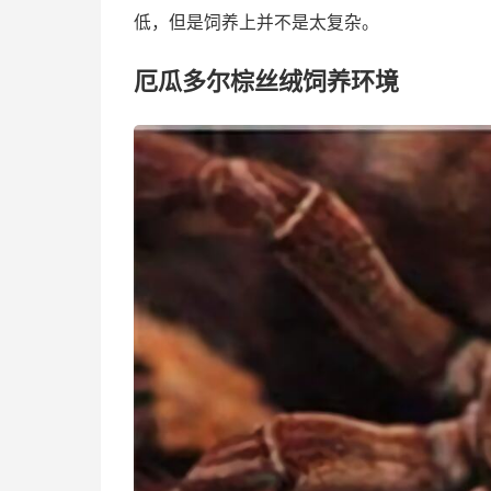
低，但是饲养上并不是太复杂。
厄瓜多尔棕丝绒饲养环境