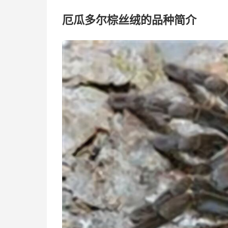
厄瓜多尔棕丝绒的品种简介