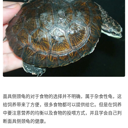
面具侧颈龟的对于食物的选择并不明确，属于杂食性龟，这
给饲养带来了方便，很多食物都可以提供给它。但是在饲养
中要注意营养的均衡以及食物的投喂方式，并且学会自己判
断面具侧颈龟的健康。