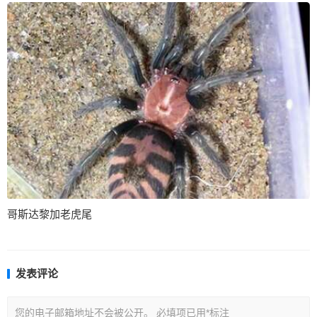
哥斯达黎加老虎尾
发表评论
您的电子邮箱地址不会被公开。
必填项已用
*
标注