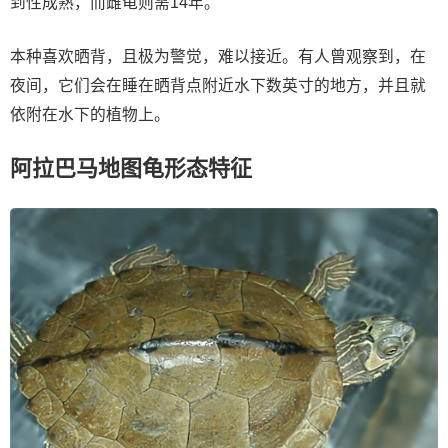
到性成熟，而雌龟则需14年。
本种喜欢晒背，且极为警觉，难以接近。有人曾观察到，在
夜间，它们会在睡在晒背点附近水下数英寸的地方，并且就
依附在水下的植物上。
阿拉巴马地图龟形态特征