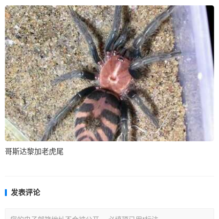
哥斯达黎加老虎尾
发表评论