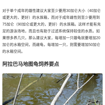
对于单个成年的雄性建议大家至少要用30加仑大小（40加仑
或更大的，更好）的水族箱，而对于成年雌性则至少要用到
75加仑（90加仑或更大的，更好）的水族箱。这样才能有充
足的游泳场地，而且也有助于过滤系统保持较佳的水质。如
果想多养几只，那么建议大家，每增加一只雄龟就要增加20
加仑的水箱空间，而雌龟，每增加一只，则需要增加50加仑
的水箱空间。
阿拉巴马地图龟饲养要点