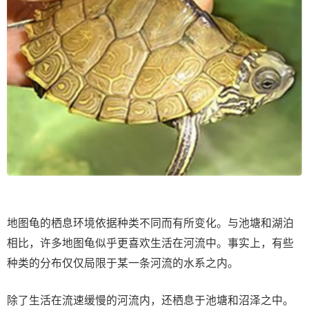
地图龟的栖息环境依据种类不同而有所变化。与池塘和湖泊
相比，许多地图龟似乎更喜欢生活在河流中。事实上，有些
种类的分布仅仅局限于某一条河流的水系之内。
除了生活在流速缓慢的河流内，还栖息于池塘和沼泽之中。