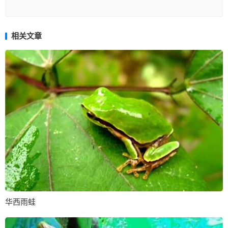
相关文章
华西雨蛙