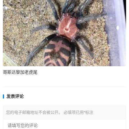
哥斯达黎加老虎尾
发表评论
您的电子邮箱地址不会被公开。
必填项已用
*
标注