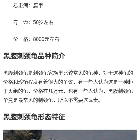
易患病：腐甲
寿 命：50岁左右
价 格：8000元左右
黑腹刺颈龟品种简介
黑腹刺颈龟是刺颈龟家族里比较常见的龟种，对于这种龟的
价格和珍惜程度有着很大的争议，有一些人认为这是一种趋
于灭绝的龟，价格在几万元，也有一些人认为，黑腹刺颈龟
毕竟是最常见的刺颈龟，所以不需要这么贵。
黑腹刺颈龟形态特征