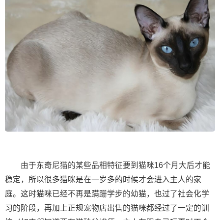
由于东奇尼猫的某些品相特征要到猫咪16个月大后才能
稳定，所以很多猫咪是在一岁多的时候才会进入主人的家
庭。这时猫咪已经不再是蹒跚学步的幼猫，也过了社会化学
习的阶段，再加上正规宠物店出售的猫咪都经过了一定的训