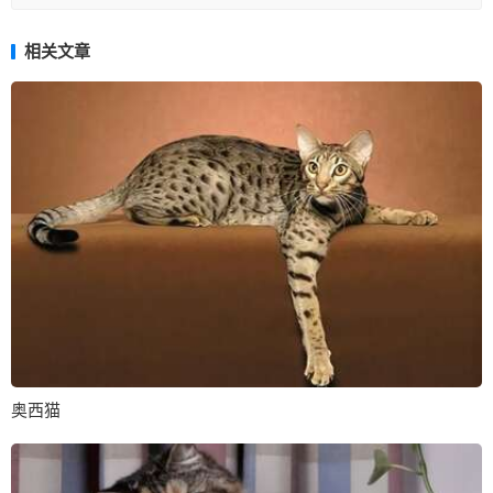
相关文章
奥西猫