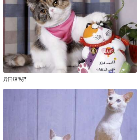
异国短毛猫