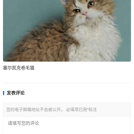
塞尔凯克卷毛猫
发表评论
您的电子邮箱地址不会被公开。
必填项已用
*
标注