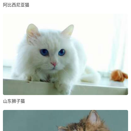
阿比西尼亚猫
山东狮子猫