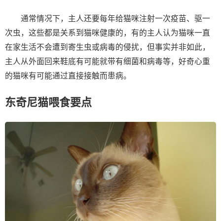
通常情况下，主人还要每年给猫咪注射一次疫苗、驱一
次虫，这些都是关系到猫咪健康的，有的主人认为猫咪一直
在家生活不会遭到寄生虫或病毒的侵扰，但事实并非如此，
主人从外面回来鞋底有可能就带有细菌和病毒等，好奇心重
的猫咪有可能通过直接接触而患病。
东奇尼猫喂食要点