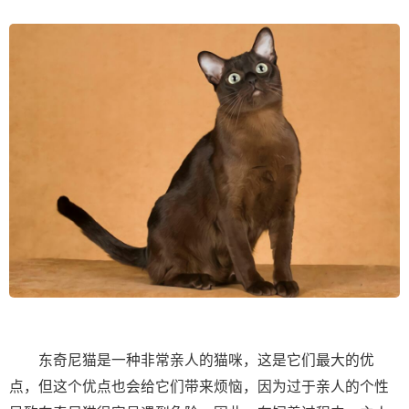
东奇尼猫是一种非常亲人的猫咪，这是它们最大的优
点，但这个优点也会给它们带来烦恼，因为过于亲人的个性