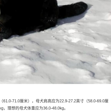
0-71.0厘米），母犬肩高应为22.9-27.2英寸（58.0-69.0厘
g，理想的母犬体重应为36.0-48.0kg。