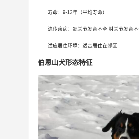
寿命：9-12年（平均寿命）
遗传疾病：髋关节发育不全 肘关节发育不
适应居住环境：适合居住在郊区
伯恩山犬形态特征