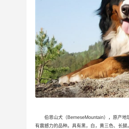
伯恩山犬（BerneseMountain），
有震撼力的品种。具有黑，白，黄三色、长腿