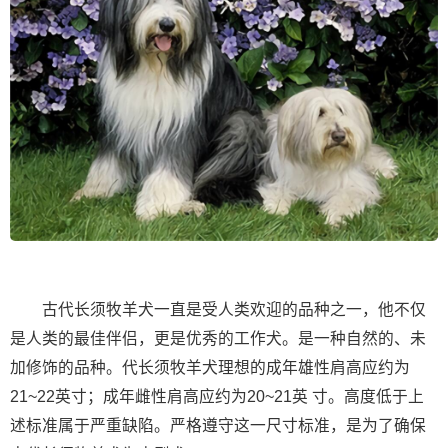
古代长须牧羊犬一直是受人类欢迎的品种之一，他不仅
是人类的最佳伴侣，更是优秀的工作犬。是一种自然的、未
加修饰的品种。代长须牧羊犬理想的成年雄性肩高应约为
21~22英寸；成年雌性肩高应约为20~21英 寸。高度低于上
述标准属于严重缺陷。严格遵守这一尺寸标准，是为了确保