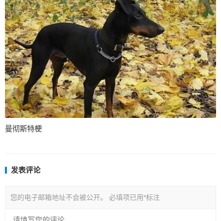
曼彻斯特梗
发表评论
您的电子邮箱地址不会被公开。
必填项已用
*
标注