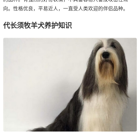
向。性格优良，平易近人，一直受人类欢迎的伴侣品种。
代长须牧羊犬养护知识