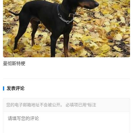
曼彻斯特梗
发表评论
您的电子邮箱地址不会被公开。
必填项已用
*
标注