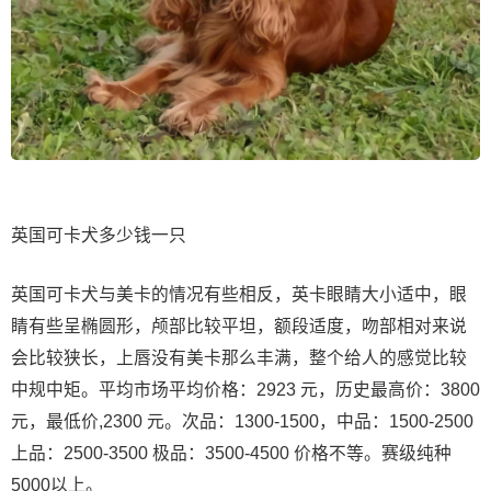
英国可卡犬多少钱一只
英国可卡犬与美卡的情况有些相反，英卡眼睛大小适中，眼
睛有些呈椭圆形，颅部比较平坦，额段适度，吻部相对来说
会比较狭长，上唇没有美卡那么丰满，整个给人的感觉比较
中规中矩。平均市场平均价格：2923 元，历史最高价：3800
元，最低价,2300 元。次品：1300-1500，中品：1500-2500
上品：2500-3500 极品：3500-4500 价格不等。赛级纯种
5000以上。