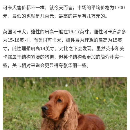
可卡犬售价都不一样，就今天而言，市场的平均价格为1700
元，最低的也就是几百元，最高的甚至有几万元的。
英国可卡犬，雄性的肩高一般在16-17英寸，雌性可卡肩高多
为15-16英寸。而美国可卡犬，雄性最为理想的肩高为15英
寸，雌性理想肩高14英寸。对比之下会发现，虽然英卡和美
卡都属于结构紧凑的狗狗，但英卡结构会更加的简介朴实一
些，美卡相对来说会更显得夸张华丽一些。