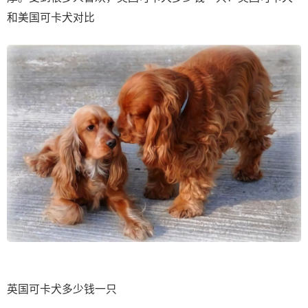
和美国可卡犬对比
英国可卡犬多少钱一只