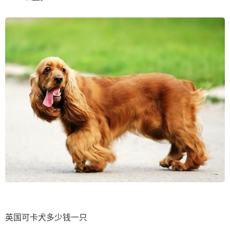
英国可卡犬多少钱一只