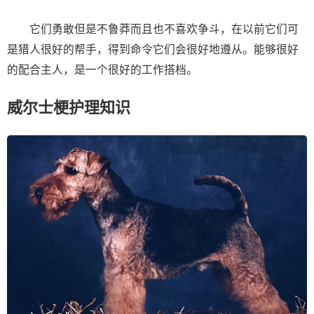
它们勇敢但是不鲁莽而且也不喜欢争斗，在以前它们可
是猎人很好的帮手，得到命令它们会很好地遵从。能够很好
的配合主人，是一个很好的工作搭档。
威尔士梗护理知识