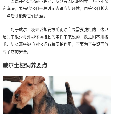
当然并不是说越小越好，像刚买回来的狗就千万不能帮
它洗澡，要先给它们一段时间去适应新环境，再等它们长大
一点后才能帮它们洗澡。
对于威尔士梗来说想要被毛更漂亮是需要拔毛的，这只
是对于很少与外界环境接触的条件下来说的，反之则不用拔
毛，毕竟那些被毛对它还有着保护作用，不要为了美观而放
弃了它的安全。
威尔士梗饲养要点