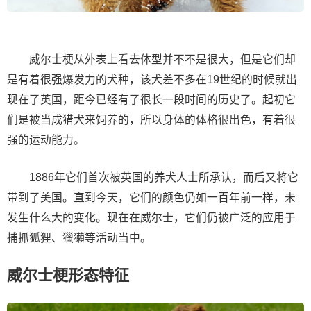
威尔士梗从外表上看去体型并不不是很大，但是它们却
是有着很强爆发力的犬种，该犬差不多在19世纪的时候就出
现在了英国，距今已经有了很长一段时间的历史了。起初它
们是被当成猎犬来饲养的，所以身体的体格很出色，有着很
强的运动能力。
1886年它们首次被英国的养犬人士所承认，而后又将它
带到了美国。直到今天，它们的颜色仍如一百年前一样，未
发生什么大的变化。现在在威尔士，它们仍被广泛的应用于
捕抓狐狸、獵獺等活动当中。
威尔士梗形态特征