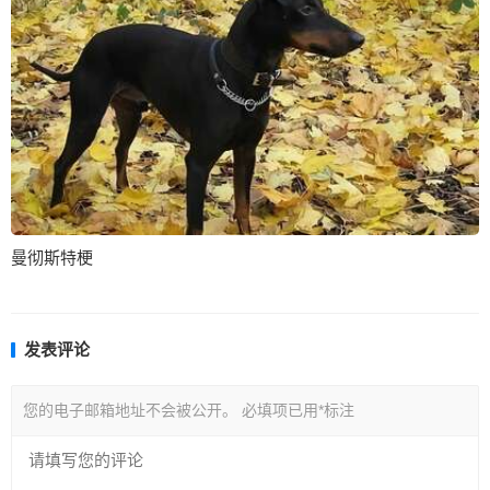
曼彻斯特梗
发表评论
您的电子邮箱地址不会被公开。
必填项已用
*
标注