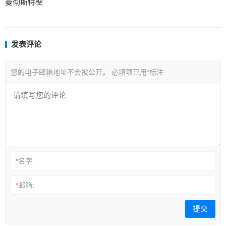
曼彻斯特梗
发表评论
您的电子邮箱地址不会被公开。
必填项已用
*
标注
*
名字:
*
邮箱: