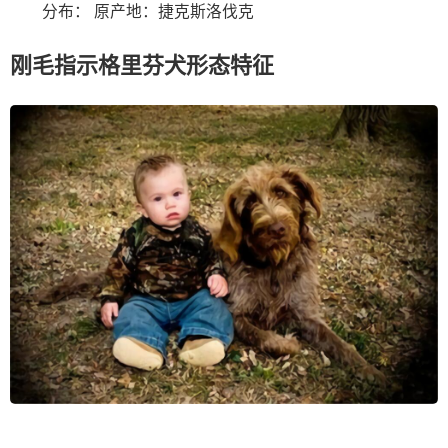
分布： 原产地：捷克斯洛伐克
刚毛指示格里芬犬形态特征