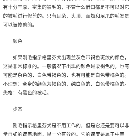
有十分丰厚、密集的被毛的，不管什么借口都是不可以对它
的被毛进行修剪的。只有耳朵、头顶、面颊和足爪的毛发是
可以被修剪的。
颜色
如果刚毛指示格里芬犬出现兰灰色带褐色斑纹的颜色，
这是非常标准的。一般情况下出现的颜色是栗褐色的，也有
可能是杂色的，白色带褐色的，也有可能是白色带橘色的。
不理想：全身的颜色为褐色的、纯白色的、白色带橘色的。
失格：有黑色的被毛。
步态
刚毛指示格里芬犬是不用工作的，但是它还是要可以非
常自如的遮盖地面，是十分有效的。它的速度是属于中等