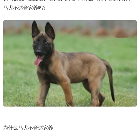
马犬不适合家养吗？
为什么马犬不合适家养