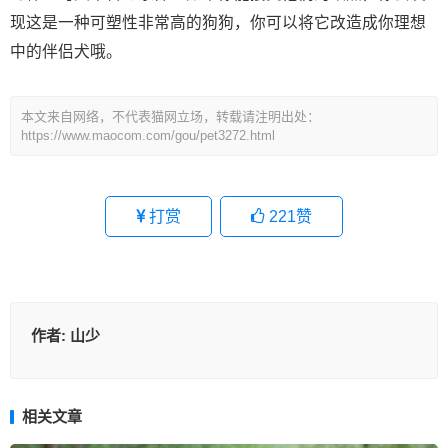
现这是一种可塑性非常高的狗狗，你可以将它改造成你理想
中的伴侣犬哦。
本文来自网络，不代表猫网立场，转载请注明出处：
https://www.maocom.com/gou/pet3272.html
打赏
221
赞
作者:
山少
相关文章