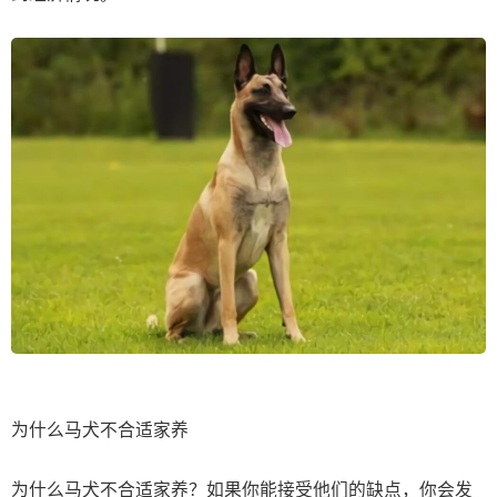
为什么马犬不合适家养
为什么马犬不合适家养？如果你能接受他们的缺点，你会发